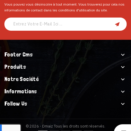
Vous pouvez vous désinscrire à tout moment. Vous trouverez pour cela nos
informations de contact dans les conditions d'utilisation du site.
Footer Cms

Produits

Notre Société

Informations

Follow Us

© 2026 - Dmaiz Tous les droits sont réservés.