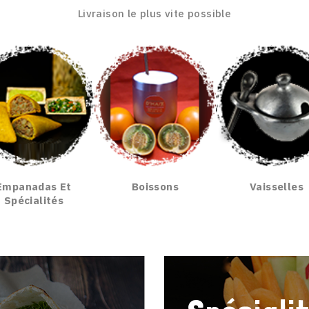
Livraison le plus vite possible
Empanadas Et
Boissons
Vaisselles
Spécialités