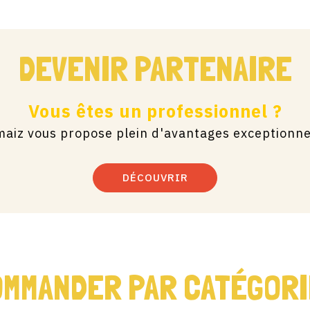
DEVENIR PARTENAIRE
Vous êtes un professionnel ?
maiz vous propose plein d'avantages exceptionnel
DÉCOUVRIR
MMANDER PAR CATÉGOR