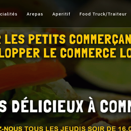
cialités
Arepas
Aperitif
Food Truck/traiteur