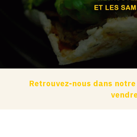
Retrouvez-nous dans notre
vendre