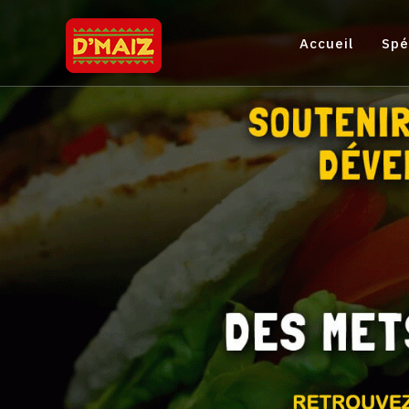
Accueil
Spé