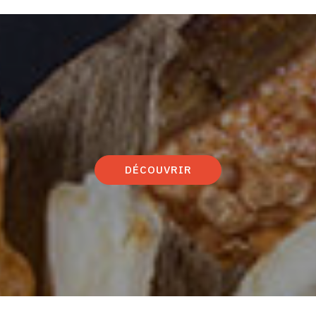
DÉCOUVRIR