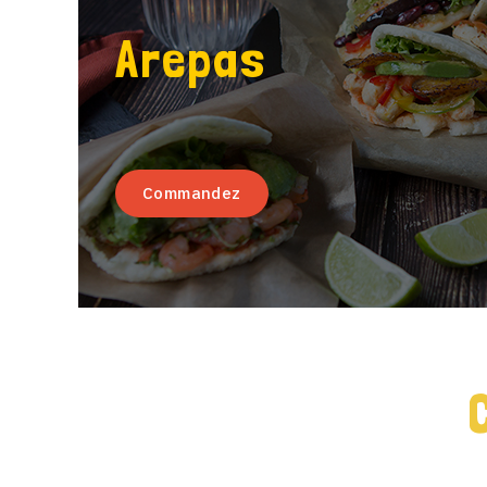
Arepas
Commandez