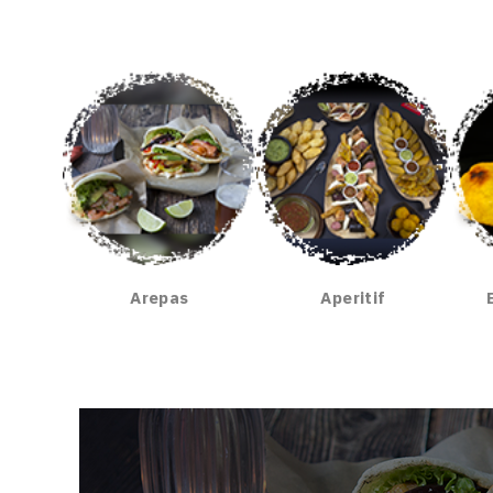
Arepas
Aperitif