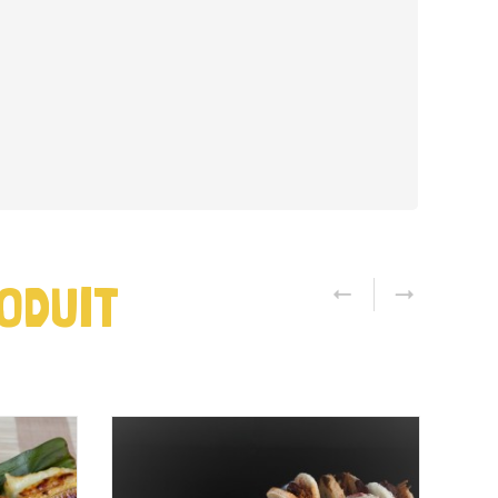
ODUIT