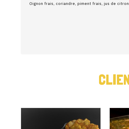
Oignon frais, coriandre, piment frais, jus de citron
CLIE