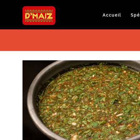
Accueil
Spé