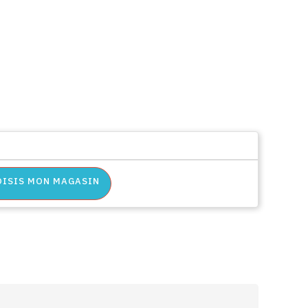
OISIS MON MAGASIN