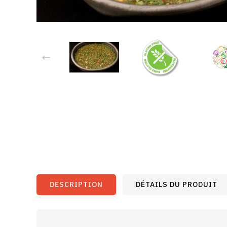
DESCRIPTION
DÉTAILS DU PRODUIT