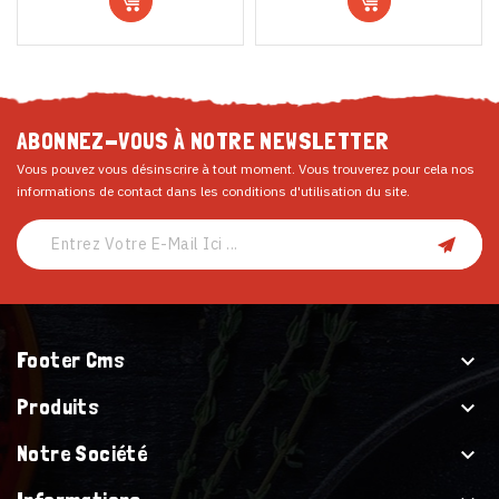
ABONNEZ-VOUS À NOTRE NEWSLETTER
Vous pouvez vous désinscrire à tout moment. Vous trouverez pour cela nos
informations de contact dans les conditions d'utilisation du site.
Footer Cms

Produits

Notre Société
