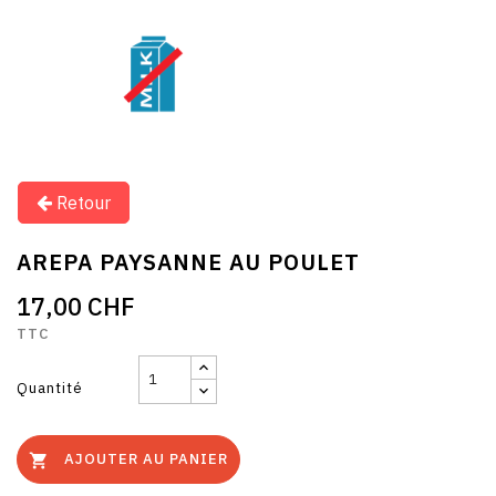
Retour
AREPA PAYSANNE AU POULET
17,00 CHF
TTC
Quantité
AJOUTER AU PANIER
