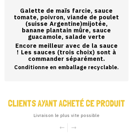
Galette de maïs farcie, sauce
tomate, poivron, viande de poulet
(suisse Argentine)mijotée,
banane plantain mûre, sauce
guacamole, salade verte
Encore meilleur avec de la sauce
! Les sauces (trois choix) sont à
commander séparément.
Conditionne en emballage recyclable.
CLIENTS AYANT ACHETÉ CE PRODUIT
Livraison le plus vite possible