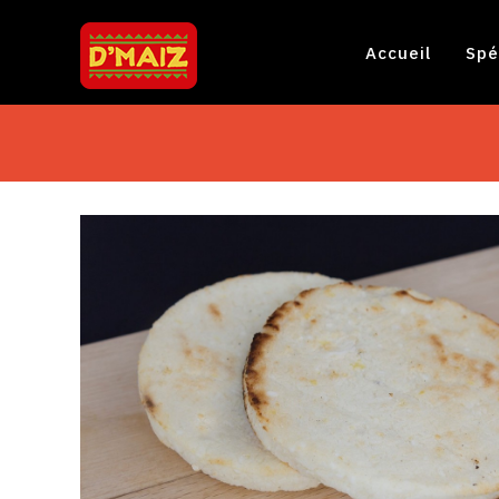
Accueil
Spé