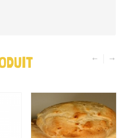
ODUIT