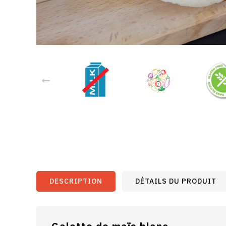
DESCRIPTION
DÉTAILS DU PRODUIT