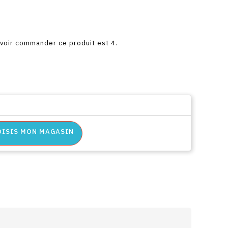
uvoir commander ce produit est 4.
OISIS MON MAGASIN