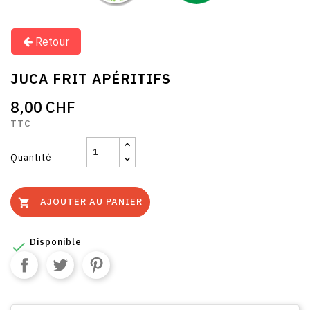
Retour
JUCA FRIT APÉRITIFS
8,00 CHF
TTC
Quantité
AJOUTER AU PANIER

Disponible
