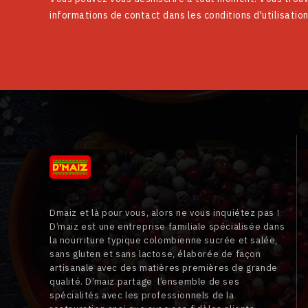
informations de contact dans les conditions d'utilisation
Dmaiz et là pour vous, alors ne vous inquiétez pas !
D’maiz est une entreprise familiale spécialisée dans
la nourriture typique colombienne sucrée et salée,
sans gluten et sans lactose, élaborée de façon
artisanale avec des matières premières de grande
qualité. D’maiz partage l’ensemble de ses
spécialités avec les professionnels de la