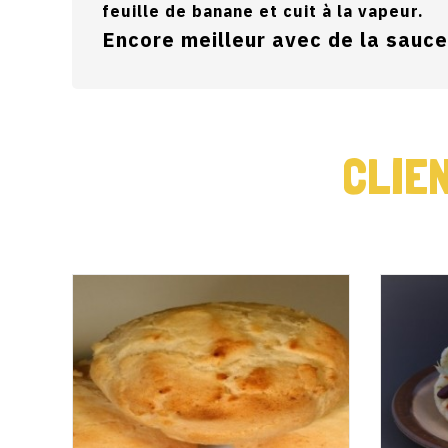
feuille de banane et cuit à la vapeur.
Encore meilleur avec de la sauc
CLIE