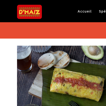
Accueil
Spé