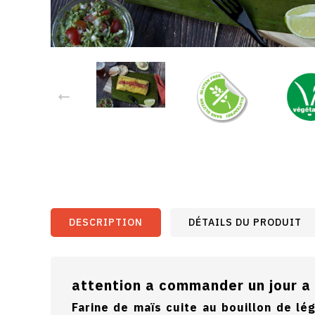
DESCRIPTION
DÉTAILS DU PRODUIT
attention a commander un jour a
Farine de maïs cuite au bouillon de lé