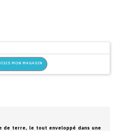
OISIS MON MAGASIN
me de terre, le tout enveloppé dans une