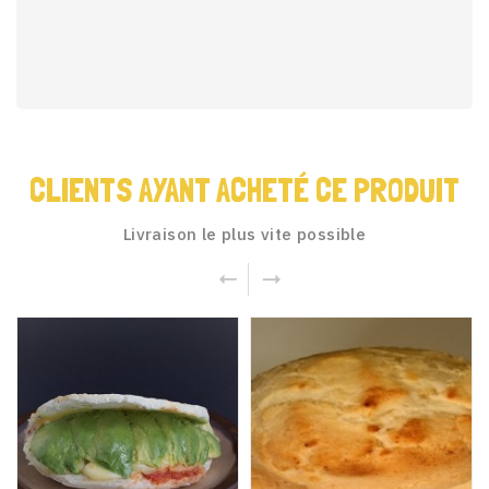
CLIENTS AYANT ACHETÉ CE PRODUIT
Livraison le plus vite possible