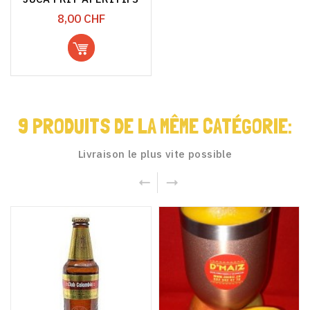
Prix
8,00 CHF
9 PRODUITS DE LA MÊME CATÉGORIE:
Livraison le plus vite possible