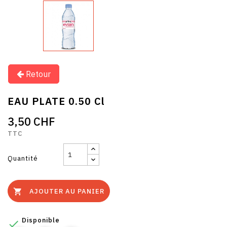
Retour
EAU PLATE 0.50 Cl
3,50 CHF
TTC
Quantité
AJOUTER AU PANIER

Disponible
