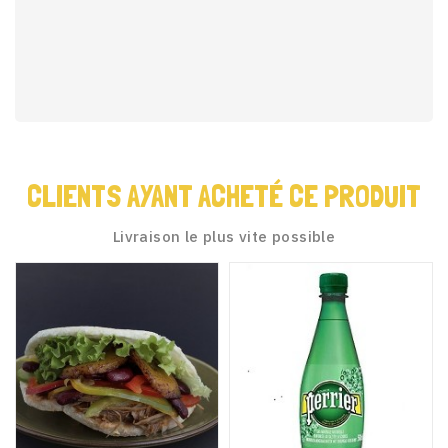
CLIENTS AYANT ACHETÉ CE PRODUIT
Livraison le plus vite possible