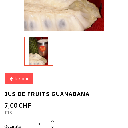
Retour
JUS DE FRUITS GUANABANA
7,00 CHF
TTC
Quantité