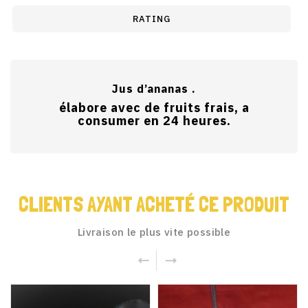
RATING
Jus d’ananas .
élabore avec de fruits frais, a
consumer en 24 heures.
CLIENTS AYANT ACHETÉ CE PRODUIT
Livraison le plus vite possible